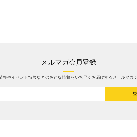
メルマガ会員登録
情報やイベント情報などのお得な情報をいち早くお届けするメールマガ