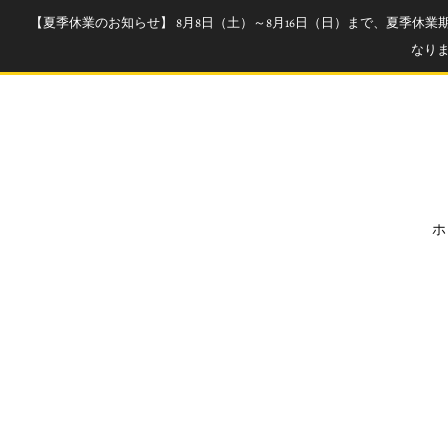
【夏季休業のお知らせ】 8月8日（土）～8月16日（日）まで、夏季休
なり
ホ