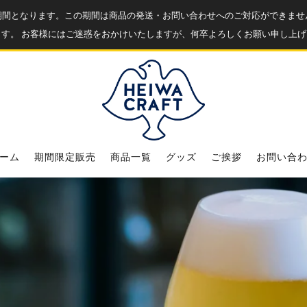
業期間となります。この期間は商品の発送・お問い合わせへのご対応ができませ
ます。 お客様にはご迷惑をおかけいたしますが、何卒よろしくお願い申し上げ
ーム
期間限定販売
商品一覧
グッズ
ご挨拶
お問い合