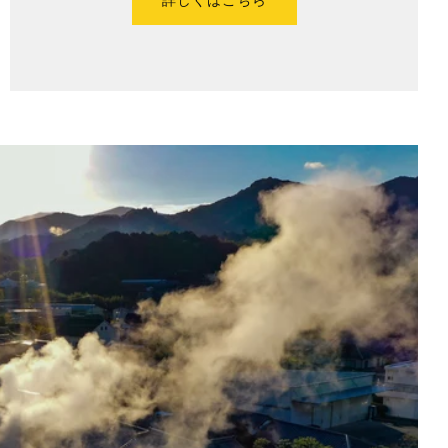
詳しくはこちら