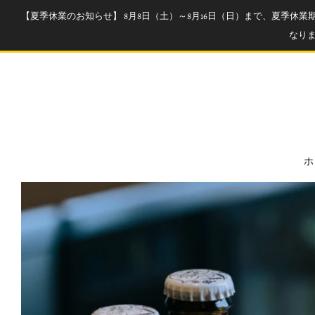
【夏季休業のお知らせ】 8月8日（土）～8月16日（日）まで、夏季休
なり
ホ