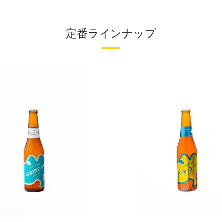
定番ラインナップ