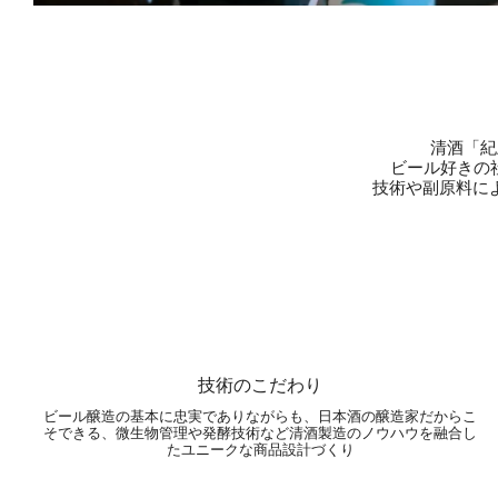
清酒「紀
ビール好きの
技術や副原料に
技術のこだわり
ビール醸造の基本に忠実でありながらも、日本酒の醸造家だからこ
そできる、微生物管理や発酵技術など清酒製造のノウハウを融合し
たユニークな商品設計づくり